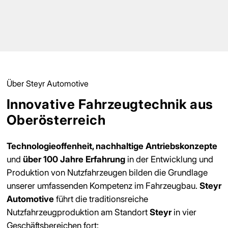
Über Steyr Automotive
Innovative Fahrzeugtechnik aus
Oberösterreich
Technologieoffenheit, nachhaltige Antriebskonzepte
und
über 100 Jahre Erfahrung
in der Entwicklung und
Produktion von Nutzfahrzeugen bilden die Grundlage
unserer umfassenden Kompetenz im Fahrzeugbau.
Steyr
Automotive
führt die traditionsreiche
Nutzfahrzeugproduktion am Standort
Steyr
in vier
Geschäftsbereichen fort: