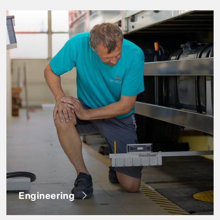
Engineering