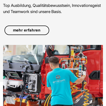
Top Ausbildung, Qualitätsbewusstsein, Innovationsgeist
und Teamwork sind unsere Basis.
mehr erfahren