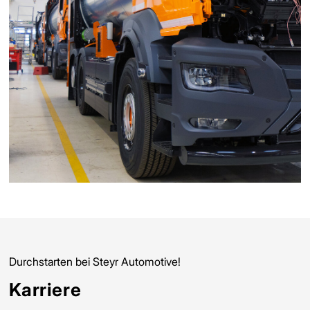
Durchstarten bei Steyr Automotive!
Karriere