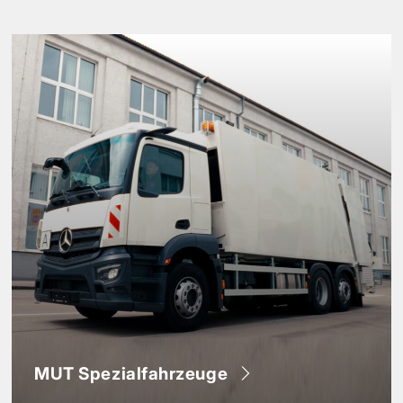
MUT Spezialfahrzeuge